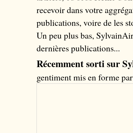
recevoir dans votre aggrégat
publications, voire de les st
Un peu plus bas, SylvainAi
dernières publications...
Récemment sorti sur Sy
gentiment mis en forme pa