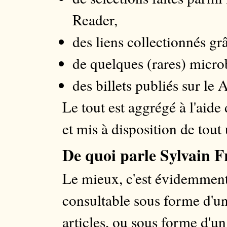
Reader,
des liens collectionnés gr
de quelques (rares) micro
des billets publiés sur le 
Le tout est aggrégé à l'aide
et mis à disposition de tout
De quoi parle Sylvain F
Le mieux, c'est évidemment 
consultable sous forme d'u
articles, ou sous forme d'u