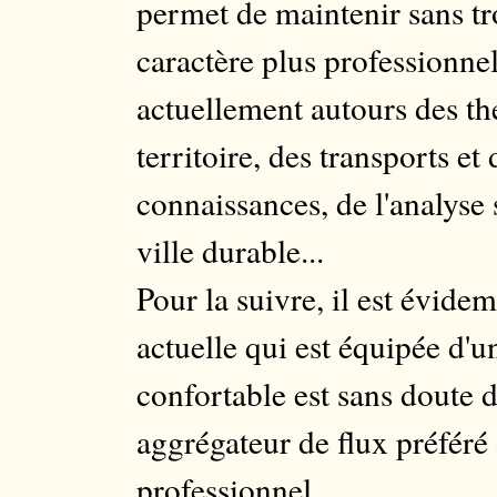
permet de maintenir sans tr
caractère plus professionne
actuellement autours des t
territoire, des transports et
connaissances, de l'analyse 
ville durable...
Pour la suivre, il est évide
actuelle qui est équipée d'u
confortable est sans doute 
aggrégateur de flux préfér
professionnel